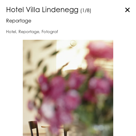
✕
Hotel Villa Lindenegg
(
1
/
8
)
Reportage
Hotel, Reportage, Fotograf