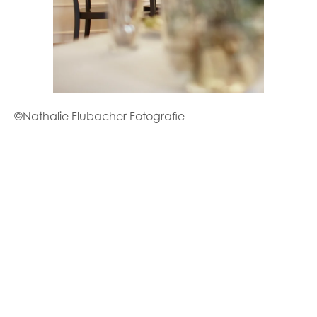
©Nathalie Flubacher Fotografie