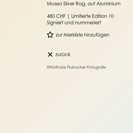
Museo Silver Rag, auf Aluminium
480 CHF | Limitierte Edition 10
Signiert und nummeriert
zur Merkliste hinzufügen
✕
zurück
©Nathalie Flubacher Fotografie