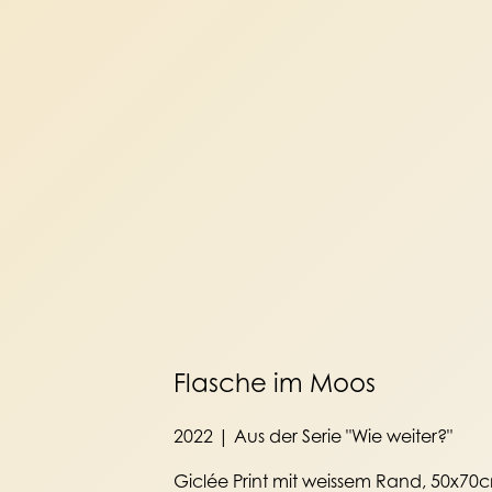
Flasche im Moos
2022 | Aus der Serie "Wie weiter?"
Giclée Print mit weissem Rand, 50x70