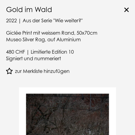
✕
Gold im Wald
2022 | Aus der Serie "Wie weiter?"
Giclée Print mit weissem Rand, 50x70cm
Museo Silver Rag, auf Aluminium
480 CHF | Limitierte Edition 10
Signiert und nummeriert
zur Merkliste hinzufügen